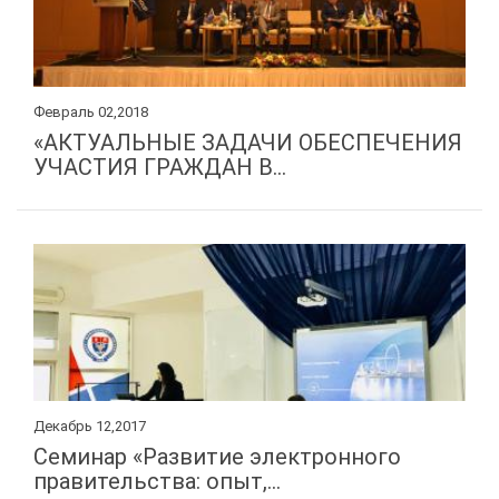
Февраль 02,2018
«АКТУАЛЬНЫЕ ЗАДАЧИ ОБЕСПЕЧЕНИЯ
УЧАСТИЯ ГРАЖДАН В...
Декабрь 12,2017
Семинар «Развитие электронного
правительства: опыт,...