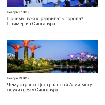
Ноябрь 27,2017
Почему нужно развивать города?
Пример из Сингапура.
Ноябрь 23,2017
Чему страны Центральной Азии могут
поучиться у Сингапура