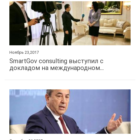
Ноябрь 23,2017
SmartGov consulting выступил с
докладом на международном...