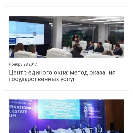
Ноябрь 28,2017
Центр единого окна: метод оказания
государственных услуг