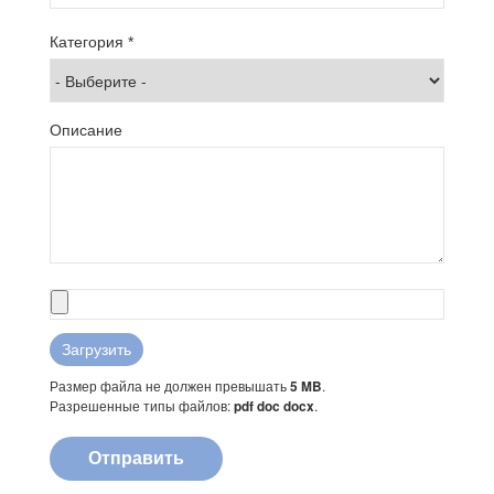
Категория
*
Описание
Размер файла не должен превышать
.
5 MB
Разрешенные типы файлов:
.
pdf doc docx