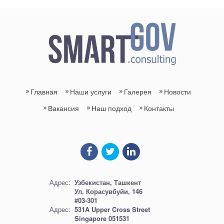
Главная
Наши услуги
Галерея
Новости
Вакансия
Наш подход
Контакты
Адрес:
Узбекистан, Ташкент
Ул. Корасувбуйи, 146
#03-301
Адрес:
531A Upper Cross Street
Singapore 051531