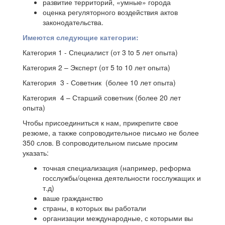
развитие территорий, «умные» города
КОНТАКТЫ
оценка регуляторного воздействия актов
законодательства.
Имеются следующие категории:
Категория 1 - Специалист (от 3 to 5 лет опыта)
Категория 2 – Эксперт (от 5 to 10 лет опыта)
Категория 3 - Советник (более 10 лет опыта)
Категория 4 – Старший советник (более 20 лет
опыта)
Чтобы присоединиться к нам, прикрепите свое
резюме, а также сопроводительное письмо не более
350 слов. В сопроводительном письме просим
указать:
точная специализация (например, реформа
госслужбы/оценка деятельности госслужащих и
т.д)
ваше гражданство
страны, в которых вы работали
организации международные, с которыми вы