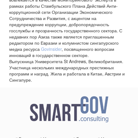
рамках работы Стамбульского Плана Действий Анти-
коррупционной сети Организации Экономического
Сотрудничества и Развития, с акцентом на
предупреждение коррупции, добропорядочность
госслужбы и прозрачность государственного сектора. С
недавних пор Азиза также является приглашенным
редактором по Евразии и колумнистом сингапурского
медиа ресурса
Govinsider
, посвященного вопросам
инноваций в государственном секторе.
Выпускница Университета St Andrews, Великобритания.
Участница нескольких международных престижных
программ и наград. Жила и работала в Китае, Австрии и
Сингапуре.