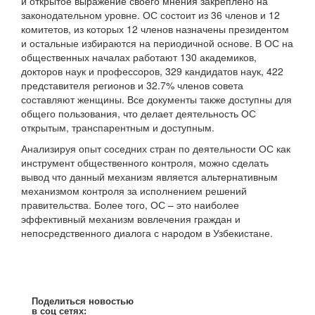
и открытое выражение своего мнения закреплено на
законодательном уровне. ОС состоит из 36 членов и 12
комитетов, из которых 12 членов назначены президентом
и остальные избираются на периодичной основе. В ОС на
общественных началах работают 130 академиков,
докторов наук и профессоров, 329 кандидатов наук, 422
представителя регионов и 32.7% членов совета
составляют женщины. Все документы также доступны для
общего пользования, что делает деятельность ОС
открытым, транспарентным и доступным.
Анализируя опыт соседних стран по деятельности ОС как
инструмент общественного контроля, можно сделать
вывод что данный механизм является альтернативным
механизмом контроля за исполнением решений
правительства. Более того, ОС – это наиболее
эффективный механизм вовлечения граждан и
непосредственного диалога с народом в Узбекистане.
Поделиться новостью
в соц сетях: