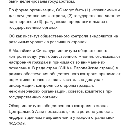
были делегированы государством.
По форме организации, ОС могут быть (1) независимыми
для осуществления контроля, (2) государственно-частное
партнерство и (3) гражданское представительство в
государственных органах.
ОС как институт общественного контроля внедряются на
различных уровнях в различных странах.
В Малайзии и Сингапуре институты общественного
контроля ведут учет общественного мнения, отслеживают
настроения граждан и принимают во внимание их
пожелания. В ряде стран (США и Европейские страны) в
рамках обеспечения общественного контроля принимают
нормативно-правовые акты касательно доступа к
информации, контроля со стороны граждан,
некоммерческих организаций, советов, комитетов при
государственных органах.
Обзор институтов общественного контроля в станах
Центральной Азии показывает, что в регионе уже есть
лидеры в данном направлении и у каждой страны свои
подходы.