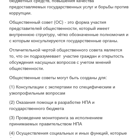
бюджетных средств, повышения качества
предоставляемых государственных услуг и борьбы против
коррупции.
Общественный совет (ОС) - это форма участия
представителей общественности, который имеет
внутреннюю структуру, чётко обозначенные полномочия и
с которым консультируются государственные органы.
Отличительной чертой общественного совета является
то, что он подразумевает участие граждан и открытость
обсуждения насущных вопросов с учетом мнений
общественности.
Общественные советы могут быть созданы для:
(1) Консультации с экспертами по специфическим и
узкопрофильным вопросам
(2) Оказания помощи в разработке НПА и
государственного бюджета
(3) Проведение мониторинга за исполнением
принимаемых правительством НПА
(4) Осуществления социальных и иных функций, которые