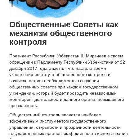
КОНТАКТЫ
Общественные Советы как
механизм общественного
контроля
Президент Республики Узбекистан Ш.Мирзиеев в своем
обращении к Парламенту Республики Узбекистана от 22
декабря 2017 года отметил, что настало время
укрепления института общественного контроля и
возникла острая необходимость в создании
общественных советов при каждом государственном
учреждении, который будет проводить независимый
мониторинг деятельности данного органа, повышая его
прозрачность.
Общественный контроль является наиболее
эффективным инструментом государственного
управления, открытости и прозрачности деятельности
государственных органов, эффективности использования